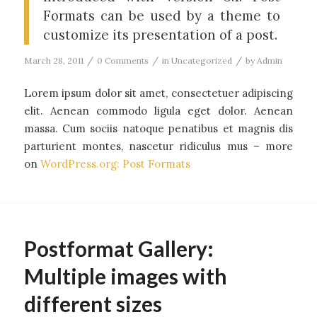
Formats can be used by a theme to
customize its presentation of a post.
/
/
/
March 28, 2011
0 Comments
in
Uncategorized
by
Admin
Lorem ipsum dolor sit amet, consectetuer adipiscing
elit. Aenean commodo ligula eget dolor. Aenean
massa. Cum sociis natoque penatibus et magnis dis
parturient montes, nascetur ridiculus mus – more
on
WordPress.org: Post Formats
Postformat Gallery:
Multiple images with
different sizes