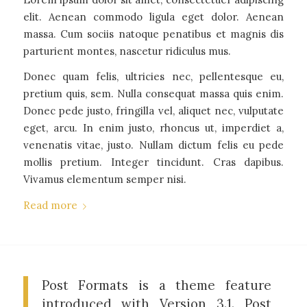
elit. Aenean commodo ligula eget dolor. Aenean
massa. Cum sociis natoque penatibus et magnis dis
parturient montes, nascetur ridiculus mus.
Donec quam felis, ultricies nec, pellentesque eu,
pretium quis, sem. Nulla consequat massa quis enim.
Donec pede justo, fringilla vel, aliquet nec, vulputate
eget, arcu. In enim justo, rhoncus ut, imperdiet a,
venenatis vitae, justo. Nullam dictum felis eu pede
mollis pretium. Integer tincidunt. Cras dapibus.
Vivamus elementum semper nisi.
Read more
Post Formats is a theme feature
introduced with Version 3.1. Post