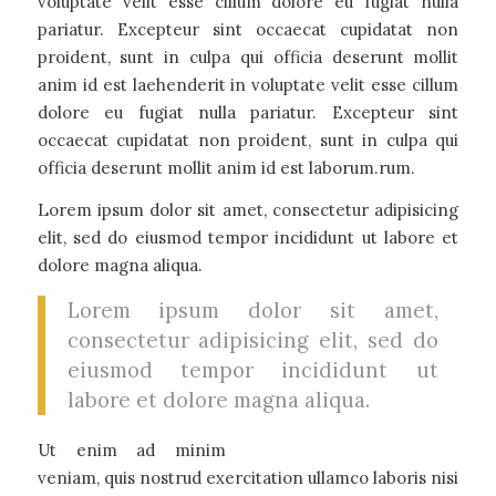
voluptate velit esse cillum dolore eu fugiat nulla
pariatur. Excepteur sint occaecat cupidatat non
proident, sunt in culpa qui officia deserunt mollit
anim id est laehenderit in voluptate velit esse cillum
dolore eu fugiat nulla pariatur. Excepteur sint
occaecat cupidatat non proident, sunt in culpa qui
officia deserunt mollit anim id est laborum.rum.
Lorem ipsum dolor sit amet, consectetur adipisicing
elit, sed do eiusmod tempor incididunt ut labore et
dolore magna aliqua.
Lorem ipsum dolor sit amet,
consectetur adipisicing elit, sed do
eiusmod tempor incididunt ut
labore et dolore magna aliqua.
Ut enim ad minim
veniam, quis nostrud exercitation ullamco laboris nisi